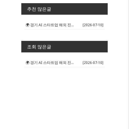
추천 많은글
🌍 경기 AI 스타트업 해외 진출 판...
[2026-07-10]
조회 많은글
🌍 경기 AI 스타트업 해외 진출 판...
[2026-07-10]