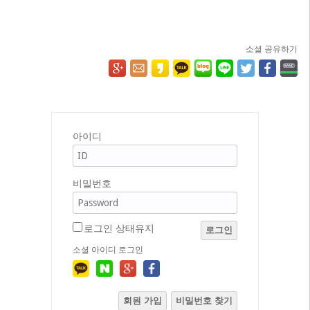
소셜 공유하기
아이디
비밀번호
로그인 상태유지
로그인
소셜 아이디 로그인
회원 가입
비밀번호 찾기