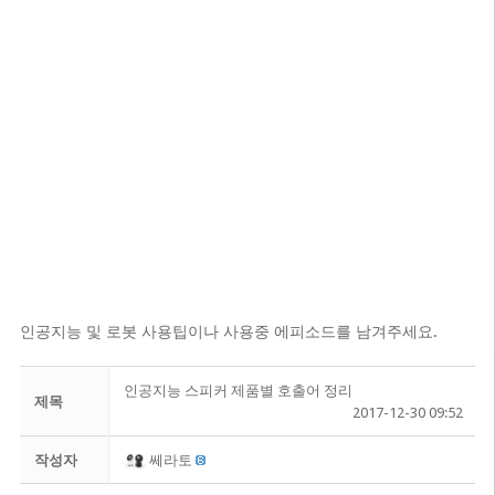
인공지능 및 로봇 사용팁이나 사용중 에피소드를 남겨주세요.
인공지능 스피커 제품별 호출어 정리
제목
2017-12-30 09:52
작성자
쎄라토