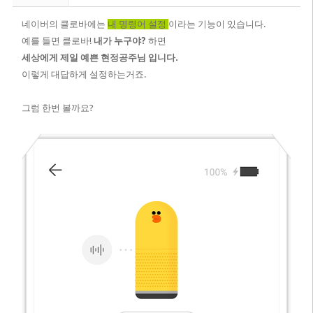
네이버의 클로바에는
내 명령어 설정
이라는 기능이 있습니다.
예를 들면 클로바!
내가 누구야?
하면
세상에게 제일 예쁜 현정공주님 입니다.
이렇게 대답하게 설정하는거죠.
그럼 한번 볼까요?