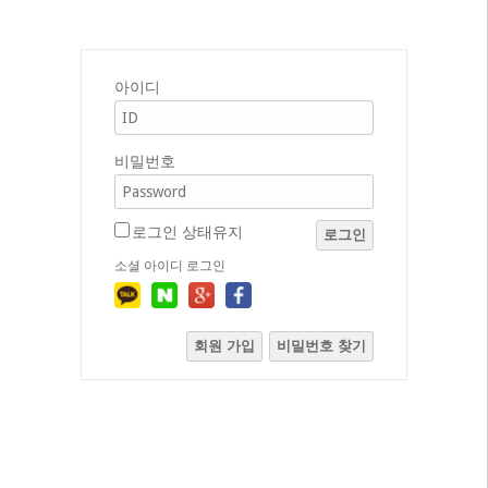
아이디
비밀번호
로그인 상태유지
로그인
소셜 아이디 로그인
회원 가입
비밀번호 찾기