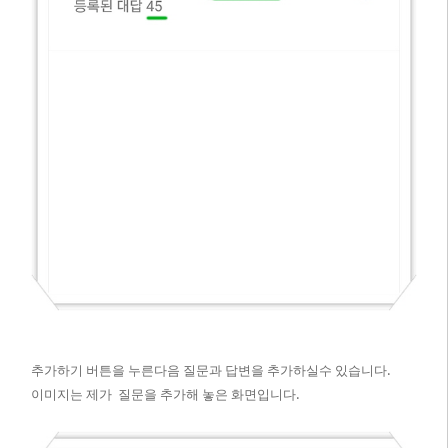
추가하기 버튼을 누른다음 질문과 답변을 추가하실수 있습니다.​
이미지는 제가 질문을 추가해 놓은 화면입니다.