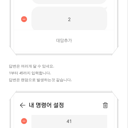
답변은 여러개 달 수 있네요.
1부터 45까지 입력합니다.​
답변은 랜덤으로 발생하는것 같습니다.