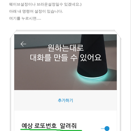
웨이브설정이나 브라운설정일수 있겠네요.)
아래 내 명령어 설정이 있습니다.
여기를 누르시면....