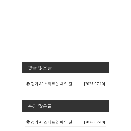
댓글 많은글
🌍 경기 AI 스타트업 해외 진출 판...
[2026-07-10]
추천 많은글
🌍 경기 AI 스타트업 해외 진출 판...
[2026-07-10]