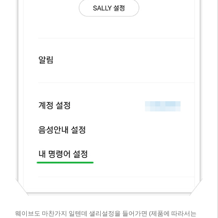
웨이브도 마찬가지 일텐데 샐리설정을 들어가면 (제품에 따라서는