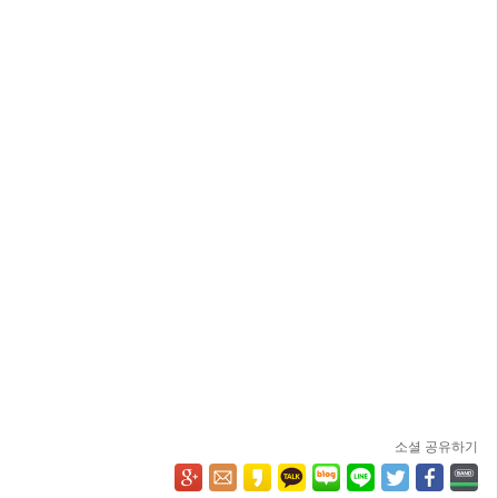
소셜 공유하기