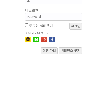
비밀번호
로그인 상태유지
로그인
소셜 아이디 로그인
회원 가입
비밀번호 찾기