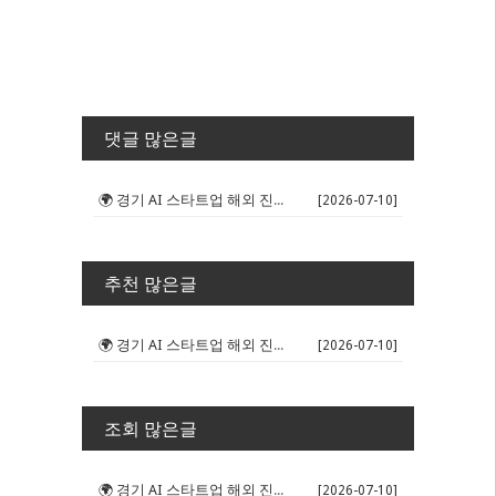
댓글 많은글
🌍 경기 AI 스타트업 해외 진출 판...
[2026-07-10]
추천 많은글
🌍 경기 AI 스타트업 해외 진출 판...
[2026-07-10]
조회 많은글
🌍 경기 AI 스타트업 해외 진출 판...
[2026-07-10]