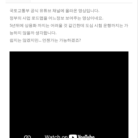
국토교통부 공식 유튜브 채널에 올라온 영상입니다.
정부의 사업 로드맵을 어느정보 보여주는 영상이네요.
5년뒤에 상용화 까지는 어려울 것 같긴한데 도심 시험 운행까지는 가
능하지 않을까 생각합니다.
쉽지는 않겠지만... 언젠가는 가능하겠죠?