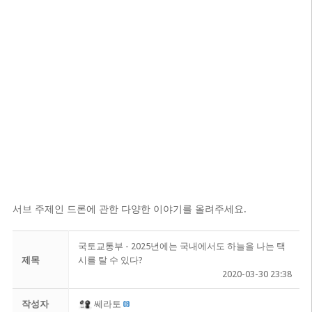
서브 주제인 드론에 관한 다양한 이야기를 올려주세요.
국토교통부 - 2025년에는 국내에서도 하늘을 나는 택
제목
시를 탈 수 있다?
2020-03-30 23:38
작성자
쎄라토