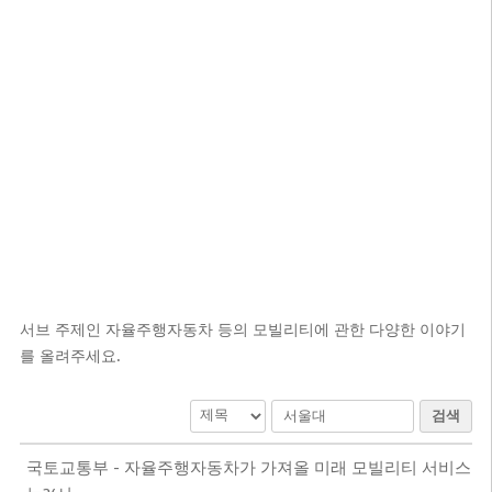
서브 주제인 자율주행자동차 등의 모빌리티에 관한 다양한 이야기
를 올려주세요.
검색
국토교통부 - 자율주행자동차가 가져올 미래 모빌리티 서비스