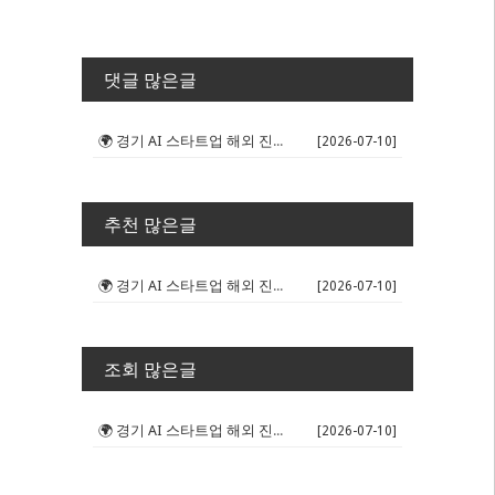
댓글 많은글
🌍 경기 AI 스타트업 해외 진출 판...
[2026-07-10]
추천 많은글
🌍 경기 AI 스타트업 해외 진출 판...
[2026-07-10]
조회 많은글
🌍 경기 AI 스타트업 해외 진출 판...
[2026-07-10]