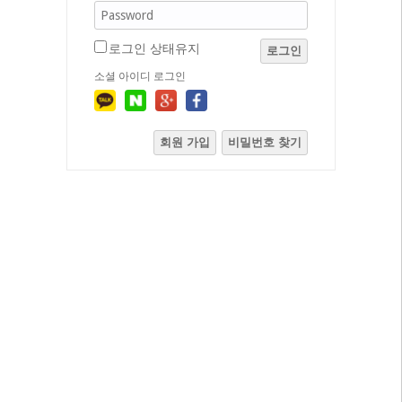
로그인 상태유지
로그인
소셜 아이디 로그인
회원 가입
비밀번호 찾기