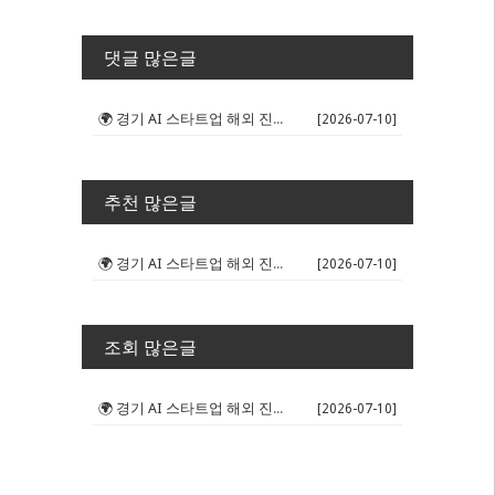
댓글 많은글
🌍 경기 AI 스타트업 해외 진출 판...
[2026-07-10]
추천 많은글
🌍 경기 AI 스타트업 해외 진출 판...
[2026-07-10]
조회 많은글
🌍 경기 AI 스타트업 해외 진출 판...
[2026-07-10]