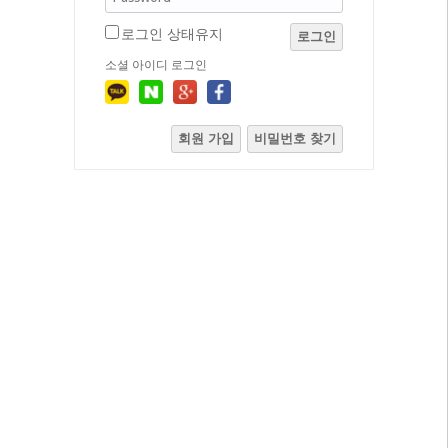
로그인 상태유지
로그인
소셜 아이디 로그인
회원 가입
비밀번호 찾기