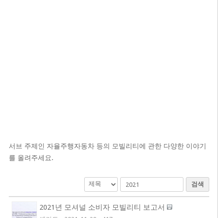
서브 주제인 자율주행자동차 등의 모빌리티에 관한 다양한 이야기
를 올려주세요.
검색
2021년 모셔널 소비자 모빌리티 보고서