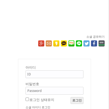
소셜 공유하기
아이디
비밀번호
로그인 상태유지
로그인
소셜 아이디 로그인