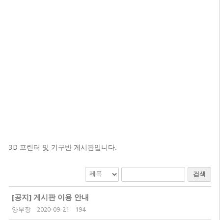
3D 프린터 및 기구반 게시판입니다.
검색
[공지]
게시판 이용 안내
양부장
2020-09-21
194