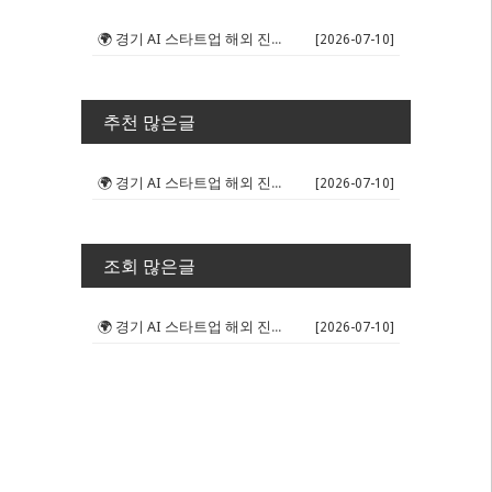
🌍 경기 AI 스타트업 해외 진출 판...
[2026-07-10]
추천 많은글
🌍 경기 AI 스타트업 해외 진출 판...
[2026-07-10]
조회 많은글
🌍 경기 AI 스타트업 해외 진출 판...
[2026-07-10]