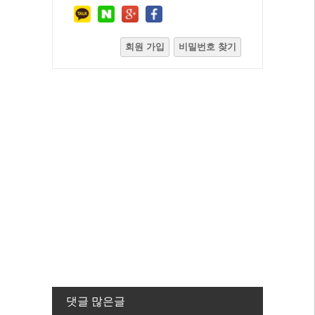
회원 가입
비밀번호 찾기
댓글 많은글