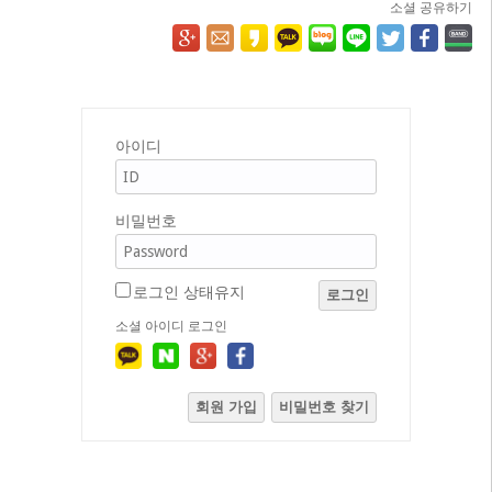
소셜 공유하기
아이디
비밀번호
로그인 상태유지
로그인
소셜 아이디 로그인
회원 가입
비밀번호 찾기