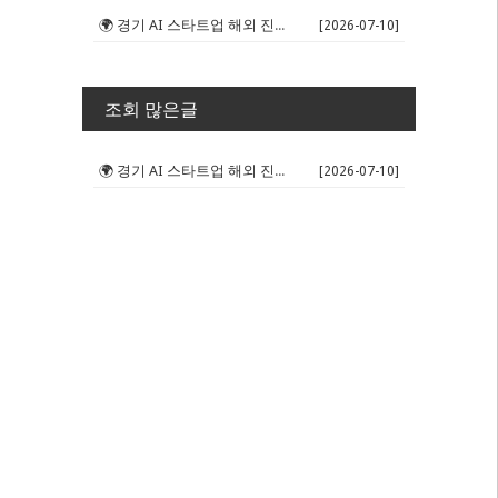
🌍 경기 AI 스타트업 해외 진출 판...
[2026-07-10]
조회 많은글
🌍 경기 AI 스타트업 해외 진출 판...
[2026-07-10]