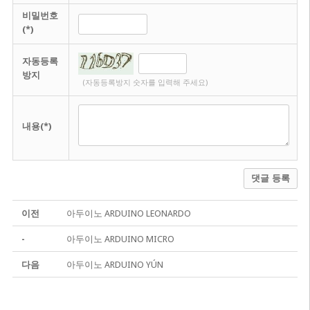
비밀번호
(*)
자동등록
방지
(자동등록방지 숫자를 입력해 주세요)
내용(*)
댓글 등록
이전
아두이노 ARDUINO LEONARDO
-
아두이노 ARDUINO MICRO
다음
아두이노 ARDUINO YÚN