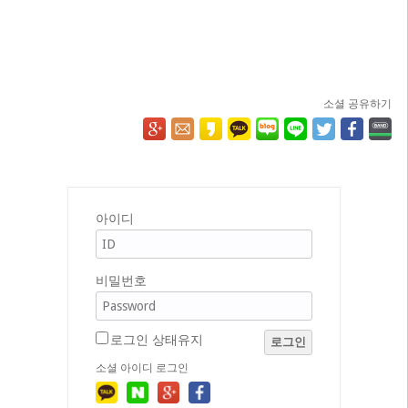
소셜 공유하기
아이디
비밀번호
로그인 상태유지
로그인
소셜 아이디 로그인