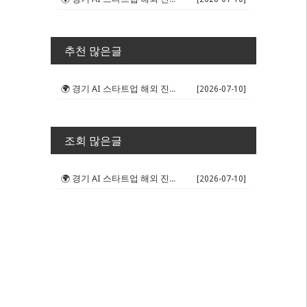
추천 많은글
🌍 경기 AI 스타트업 해외 진출 판...
[2026-07-10]
조회 많은글
🌍 경기 AI 스타트업 해외 진출 판...
[2026-07-10]