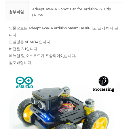
Adeept_AWR-A_Robot_Car_for_Arduino-V2.1.zip
첨부파일
(37.35MB)
영문으로는 Adeept AWR-A Arduino Smart Car Kit라고 표기 하나 봅
니다.
​모델명은 ADA034 입니다.
버전은 2.1입니다.
메뉴얼 및 소스코드가 포함되어있습니다.
참조바랍니다.