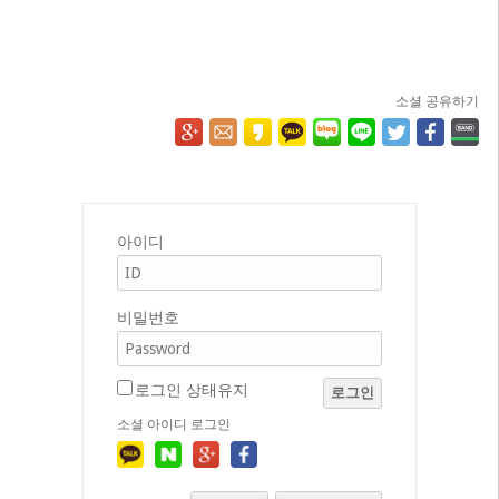
소셜 공유하기
아이디
비밀번호
로그인 상태유지
로그인
소셜 아이디 로그인