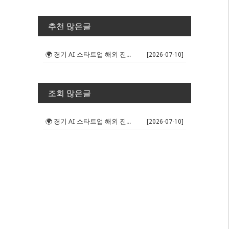
추천 많은글
🌍 경기 AI 스타트업 해외 진출 판...
[2026-07-10]
조회 많은글
🌍 경기 AI 스타트업 해외 진출 판...
[2026-07-10]