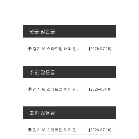
댓글 많은글
🌍 경기 AI 스타트업 해외 진출 판...
[2026-07-10]
추천 많은글
🌍 경기 AI 스타트업 해외 진출 판...
[2026-07-10]
조회 많은글
🌍 경기 AI 스타트업 해외 진출 판...
[2026-07-10]