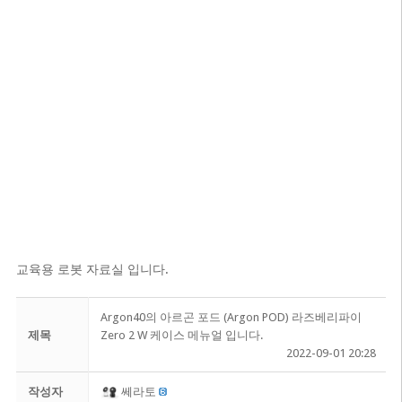
교육용 로봇 자료실 입니다.
Argon40의 아르곤 포드 (Argon POD) 라즈베리파이
제목
Zero 2 W 케이스 메뉴얼 입니다.
2022-09-01 20:28
작성자
쎄라토