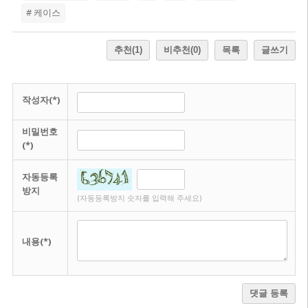
# 케이스
추천
(1)
비추천
(0)
목록
글쓰기
작성자(*)
비밀번호
(*)
자동등록
방지
(자동등록방지 숫자를 입력해 주세요)
내용(*)
댓글 등록