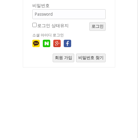
비밀번호
로그인 상태유지
로그인
소셜 아이디 로그인
회원 가입
비밀번호 찾기