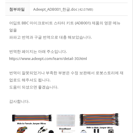
첨부파일
Adeept_ADB001_한글.doc
(42.07MB)
어딥트 BBC 마이크로비트 스타터 키트 (ADB001) 제품의 영문 메뉴
얼을
파파고 번역과 구글 번역으로 대충 해보았습니다.
번역한 페이지는 아래 주소입니다.
https://www.adeept.com/learn/detail-30.html
번역이 잘못되었거나 부족한 부분은 수정 보완해서 로봇스토리에 재
업로드 해주셔도 됩니다.
도움이 되셨으면 좋겠습니다.
감사합니다.