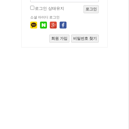
로그인 상태유지
로그인
소셜 아이디 로그인
회원 가입
비밀번호 찾기