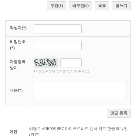
추천
(1)
비추천
(0)
목록
글쓰기
작성자(*)
비밀번호
(*)
자동등록
방지
(자동등록방지 숫자를 입력해 주세요)
내용(*)
댓글 등록
어딥트 ADB003 BBC 마이크로비트 센서 키트 한글 메뉴얼
이전
(완료)