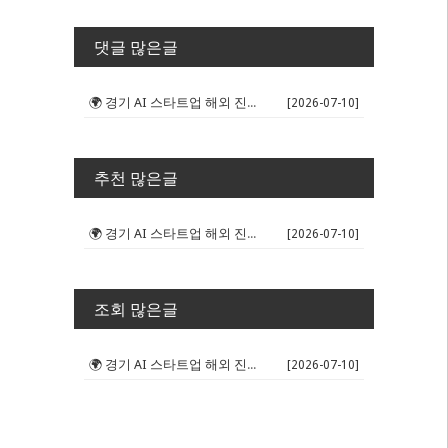
댓글 많은글
🌍 경기 AI 스타트업 해외 진출 판...
[2026-07-10]
추천 많은글
🌍 경기 AI 스타트업 해외 진출 판...
[2026-07-10]
조회 많은글
🌍 경기 AI 스타트업 해외 진출 판...
[2026-07-10]