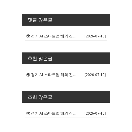
댓글 많은글
🌍 경기 AI 스타트업 해외 진출 판...
[2026-07-10]
추천 많은글
🌍 경기 AI 스타트업 해외 진출 판...
[2026-07-10]
조회 많은글
🌍 경기 AI 스타트업 해외 진출 판...
[2026-07-10]