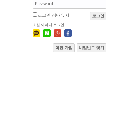
로그인 상태유지
로그인
소셜 아이디 로그인
회원 가입
비밀번호 찾기