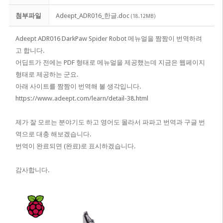
첨부파일
Adeept_ADR016_한글.doc
(18.12MB)
Adeept ADR016 DarkPaw Spider Robot 메뉴얼을 짬짬이 번역하려
고 합니다.
어딥트가 전에는 PDF 형태로 메뉴얼을 제공했는데 지금은 웹페이지
형태로 제공하는 군요.
아래 사이트를 짬짬이 번역해 볼 생각입니다.
https://www.adeept.com/learn/detail-38.html
제가 잘 모르는 분야기도 하고 영어도 몰라서 파파고 번역과 구글 번
역으로 대충 해보겠습니다.
번역이 완료되면 (완료)로 표시하겠습니다.
감사합니다.