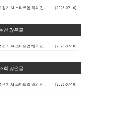
🌍 경기 AI 스타트업 해외 진출 판...
[2026-07-10]
추천 많은글
🌍 경기 AI 스타트업 해외 진출 판...
[2026-07-10]
조회 많은글
🌍 경기 AI 스타트업 해외 진출 판...
[2026-07-10]