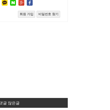
회원 가입
비밀번호 찾기
댓글 많은글