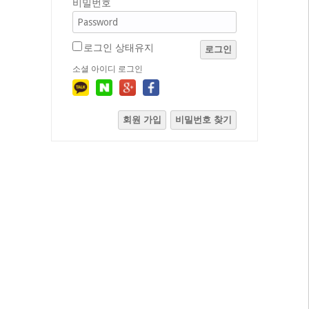
비밀번호
로그인 상태유지
로그인
소셜 아이디 로그인
회원 가입
비밀번호 찾기