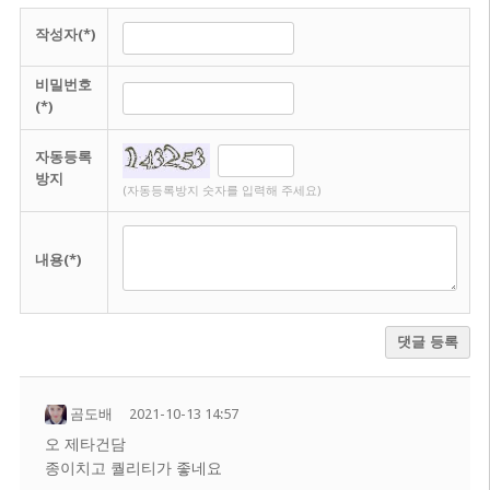
작성자(*)
비밀번호
(*)
자동등록
방지
(자동등록방지 숫자를 입력해 주세요)
내용(*)
댓글 등록
곰도배
2021-10-13 14:57
오 제타건담
종이치고 퀄리티가 좋네요