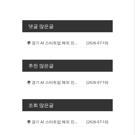
댓글 많은글
🌍 경기 AI 스타트업 해외 진출 판...
[2026-07-10]
추천 많은글
🌍 경기 AI 스타트업 해외 진출 판...
[2026-07-10]
조회 많은글
🌍 경기 AI 스타트업 해외 진출 판...
[2026-07-10]