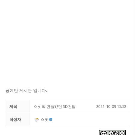
공예반 게시판 입니다.
제목
소싯적 만들었던 SD건담
2021-10-09 15:58
작성자
스팟