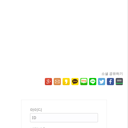
소셜 공유하기
아이디