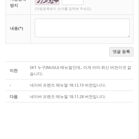
방지
(자동등록방지 숫자를 입력해 주세요)
내용(*)
댓글 등록
SKT 누구(NUGU) 메뉴얼인데.. 이게 아마 최신 버전이것 같
이전
습니다.
-
네이버 프렌즈 메뉴얼 18.12.13 버전입니다.
다음
네이버 프렌즈 메뉴얼 18.11.28 버전입니다.