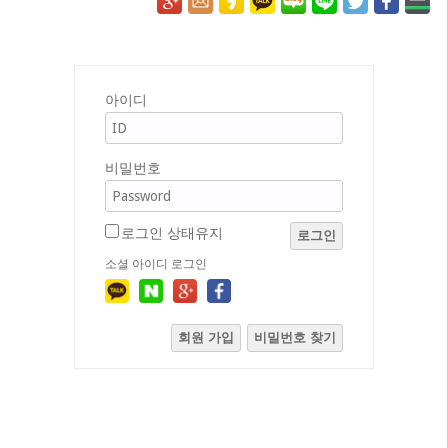
아이디
비밀번호
로그인 상태유지
로그인
소셜 아이디 로그인
회원 가입
비밀번호 찾기