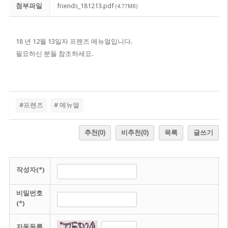
첨부파일
friends_181213.pdf
(4.77MB)
18 년 12월 13일자 프렌즈 메뉴얼입니다.
필요하신 분들 참조하세요.
#프렌즈
# 메뉴얼
추천
(0)
비추천
(0)
목록
글쓰기
작성자(*)
비밀번호
(*)
자동등록