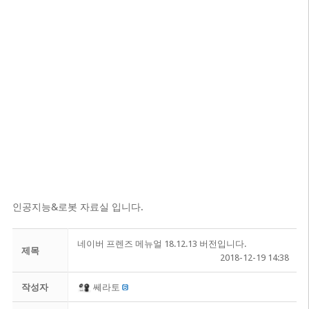
인공지능&로봇 자료실 입니다.
네이버 프렌즈 메뉴얼 18.12.13 버전입니다.
제목
2018-12-19 14:38
작성자
쎄라토