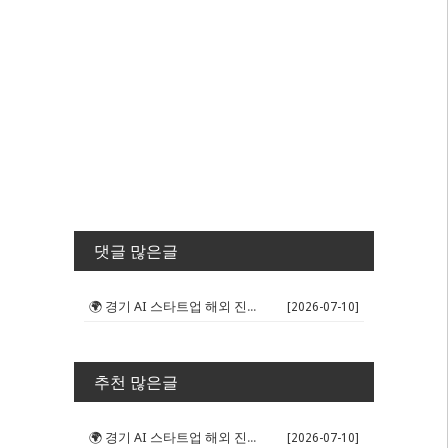
댓글 많은글
🌍 경기 AI 스타트업 해외 진출 판...
[2026-07-10]
추천 많은글
🌍 경기 AI 스타트업 해외 진출 판...
[2026-07-10]