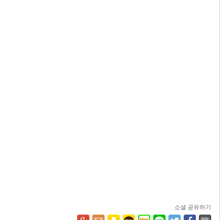
소셜 공유하기