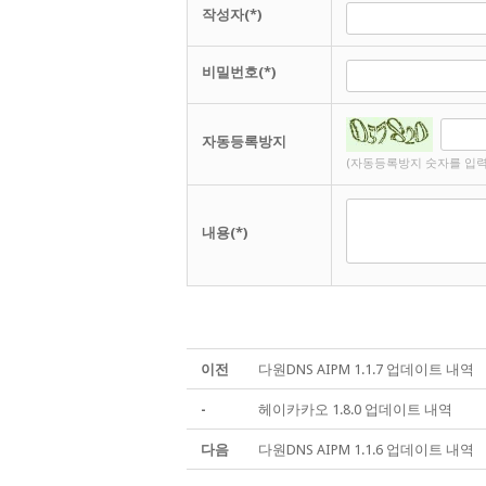
작성자(*)
비밀번호(*)
자동등록방지
(자동등록방지 숫자를 입력
내용(*)
이전
다원DNS AIPM 1.1.7 업데이트 내역
-
헤이카카오 1.8.0 업데이트 내역
다음
다원DNS AIPM 1.1.6 업데이트 내역