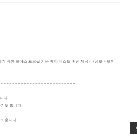
기 위한 보이스 프로필 기능 베타 테스트 버전 제공 (내정보 > 보이
--------------------------------------------------
니다.
기도 합니다.
 배웁니다.