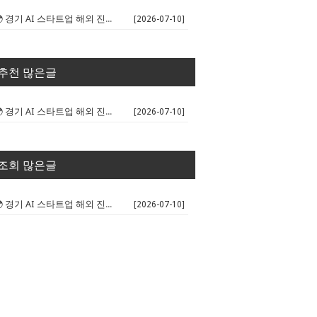
🌍 경기 AI 스타트업 해외 진출 판...
[2026-07-10]
추천 많은글
🌍 경기 AI 스타트업 해외 진출 판...
[2026-07-10]
조회 많은글
🌍 경기 AI 스타트업 해외 진출 판...
[2026-07-10]