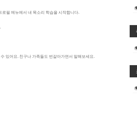
이스 프로필 메뉴에서 내 목소리 학습을 시작합니다.
.
 수 있어요. 친구나 가족들도 번갈아가면서 말해보세요.