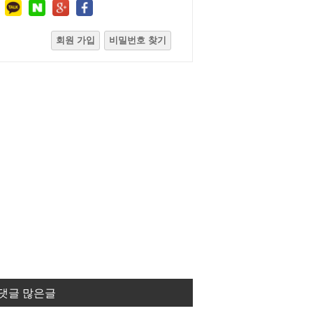
회원 가입
비밀번호 찾기
댓글 많은글