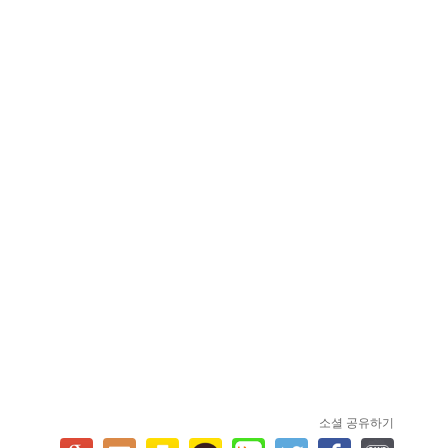
소셜 공유하기