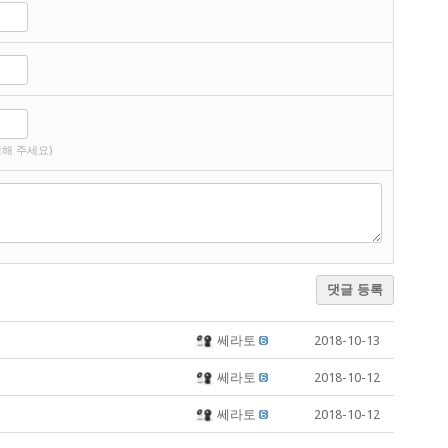
해 주세요)
댓글 등록
쎄라토
2018-10-13
쎄라토
2018-10-12
쎄라토
2018-10-12