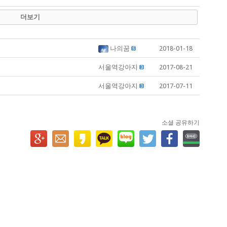
더보기
나의꿈
2018-01-18
서울역강아지
2017-08-21
서울역강아지
2017-07-11
소셜 공유하기