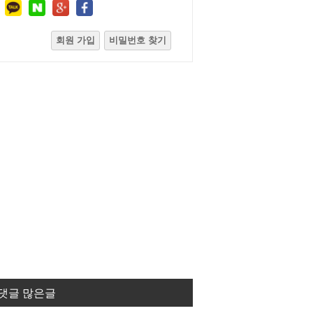
회원 가입
비밀번호 찾기
댓글 많은글