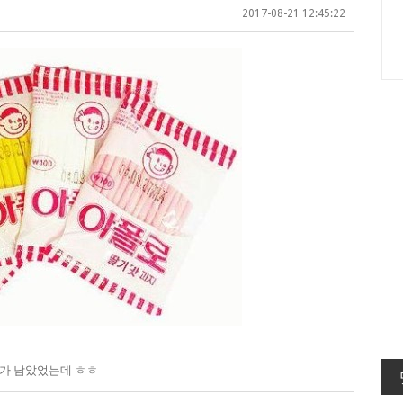
2017-08-21 12:45:22
가 남았었는데 ㅎㅎ