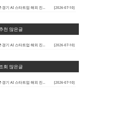
🌍 경기 AI 스타트업 해외 진출 판...
[2026-07-10]
추천 많은글
🌍 경기 AI 스타트업 해외 진출 판...
[2026-07-10]
조회 많은글
🌍 경기 AI 스타트업 해외 진출 판...
[2026-07-10]