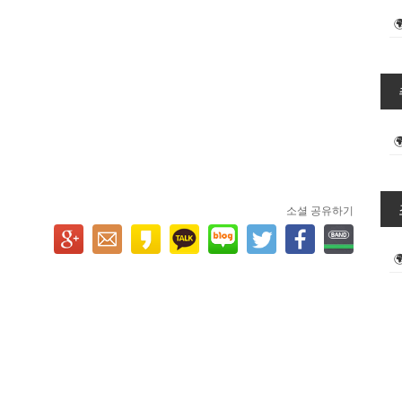
소셜 공유하기