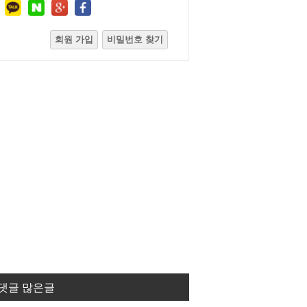
회원 가입
비밀번호 찾기
댓글 많은글