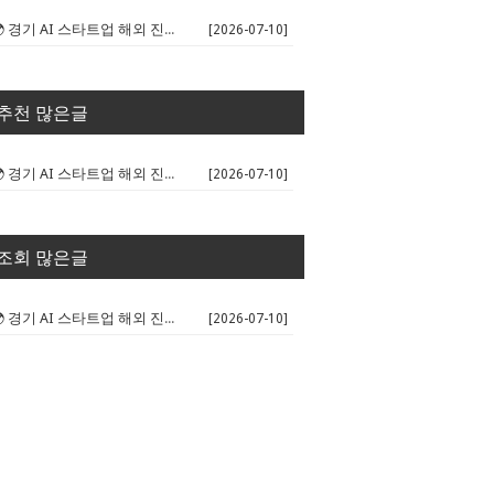
🌍 경기 AI 스타트업 해외 진출 판...
[2026-07-10]
추천 많은글
🌍 경기 AI 스타트업 해외 진출 판...
[2026-07-10]
조회 많은글
🌍 경기 AI 스타트업 해외 진출 판...
[2026-07-10]