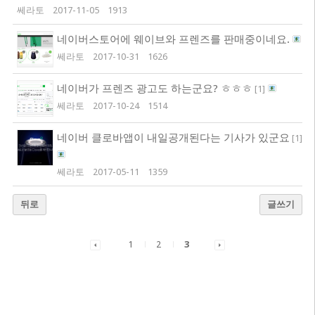
쎄라토
2017-11-05
1913
네이버스토어에 웨이브와 프렌즈를 판매중이네요.
쎄라토
2017-10-31
1626
네이버가 프렌즈 광고도 하는군요? ㅎㅎㅎ
[
1
]
쎄라토
2017-10-24
1514
네이버 클로바앱이 내일공개된다는 기사가 있군요
[
1
]
쎄라토
2017-05-11
1359
뒤로
글쓰기
1
2
3