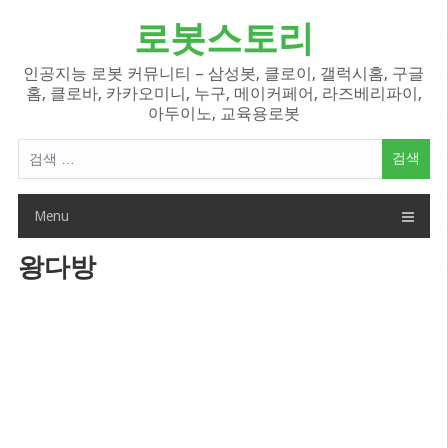
Skip
로봇스토리
to
content
인공지능 로봇 커뮤니티 – 삼성봇, 클로이, 갤럭시홈, 구글
홈, 클로바, 카카오미니, 누구, 메이커페어, 라즈베리파이,
아두이노, 교육용로봇
검
색
어:
Menu
왕다방