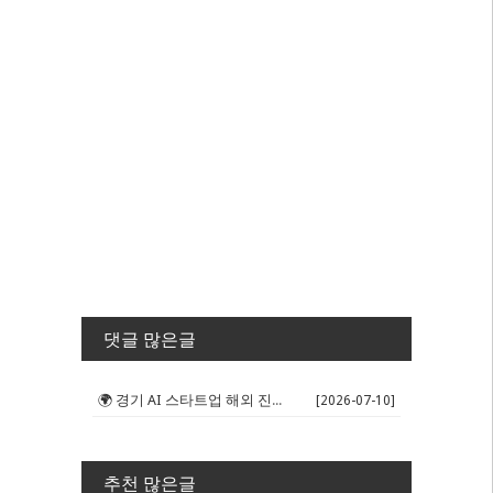
댓글 많은글
🌍 경기 AI 스타트업 해외 진출 판...
[2026-07-10]
추천 많은글