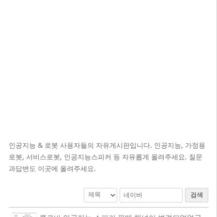
인공지능 & 로봇 사용자들의 자유게시판입니다. 인공지능, 가정용
로봇, 서비스로봇, 인공지능스피커 등 자유롭게 올려주세요. 질문
과답변도 이곳에 올려주세요.
검색