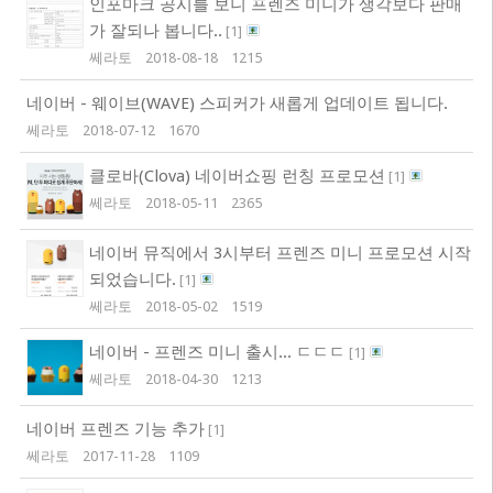
인포마크 공시를 보니 프렌즈 미니가 생각보다 판매
가 잘되나 봅니다..
[
1
]
쎄라토
2018-08-18
1215
네이버 - 웨이브(WAVE) 스피커가 새롭게 업데이트 됩니다.
쎄라토
2018-07-12
1670
클로바(Clova) 네이버쇼핑 런칭 프로모션
[
1
]
쎄라토
2018-05-11
2365
네이버 뮤직에서 3시부터 프렌즈 미니 프로모션 시작
되었습니다.
[
1
]
쎄라토
2018-05-02
1519
네이버 - 프렌즈 미니 출시... ㄷㄷㄷ
[
1
]
쎄라토
2018-04-30
1213
네이버 프렌즈 기능 추가
[
1
]
쎄라토
2017-11-28
1109