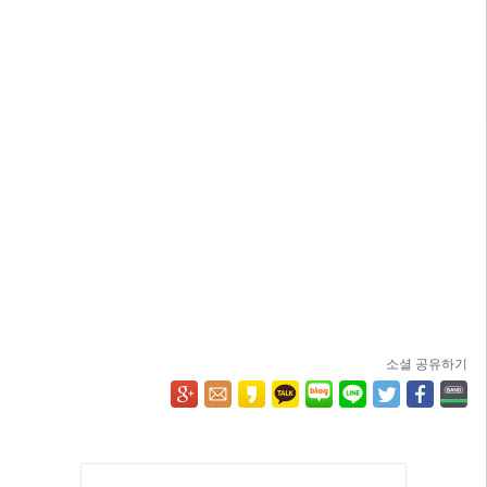
소셜 공유하기