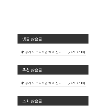
댓글 많은글
🌍 경기 AI 스타트업 해외 진출 판...
[2026-07-10]
추천 많은글
🌍 경기 AI 스타트업 해외 진출 판...
[2026-07-10]
조회 많은글