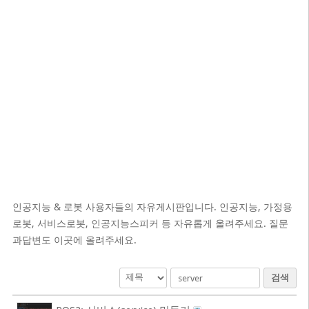
인공지능 & 로봇 사용자들의 자유게시판입니다. 인공지능, 가정용
로봇, 서비스로봇, 인공지능스피커 등 자유롭게 올려주세요. 질문
과답변도 이곳에 올려주세요.
검색