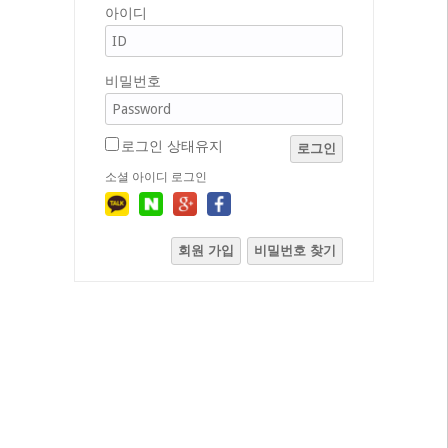
아이디
비밀번호
로그인 상태유지
로그인
소셜 아이디 로그인
회원 가입
비밀번호 찾기