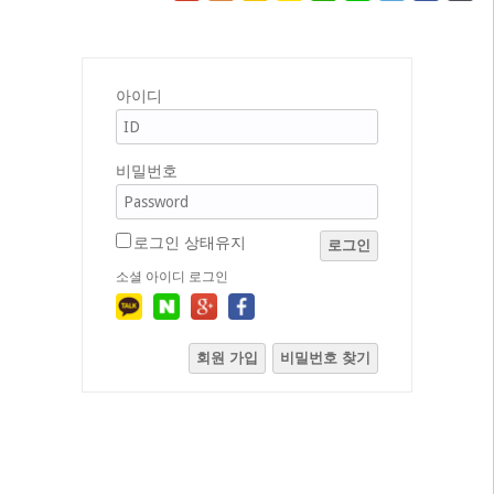
아이디
비밀번호
로그인 상태유지
로그인
소셜 아이디 로그인
회원 가입
비밀번호 찾기