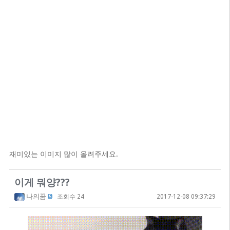
재미있는 이미지 많이 올려주세요.
이게 뭐양???
나의꿈
조회수 24
2017-12-08 09:37:29