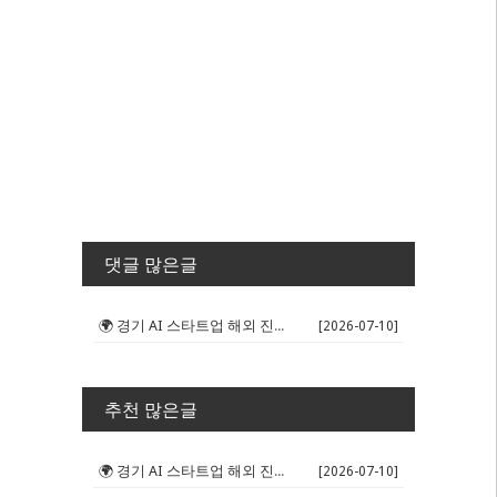
댓글 많은글
🌍 경기 AI 스타트업 해외 진출 판...
[2026-07-10]
추천 많은글
🌍 경기 AI 스타트업 해외 진출 판...
[2026-07-10]