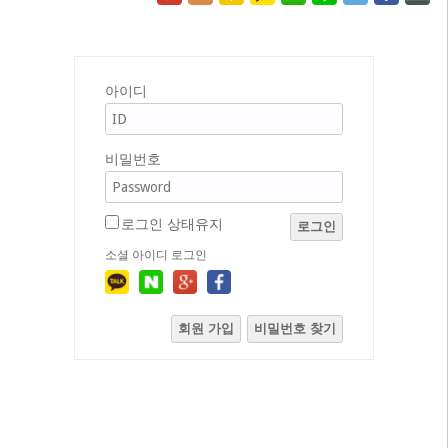
아이디
비밀번호
로그인 상태유지
로그인
소셜 아이디 로그인
회원 가입
비밀번호 찾기