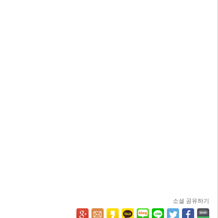
소셜 공유하기