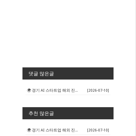
댓글 많은글
🌍 경기 AI 스타트업 해외 진출 판...
[2026-07-10]
추천 많은글
🌍 경기 AI 스타트업 해외 진출 판...
[2026-07-10]