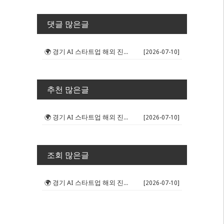
댓글 많은글
🌍 경기 AI 스타트업 해외 진출 판...
[2026-07-10]
추천 많은글
🌍 경기 AI 스타트업 해외 진출 판...
[2026-07-10]
조회 많은글
🌍 경기 AI 스타트업 해외 진출 판...
[2026-07-10]