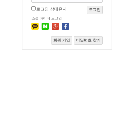
로그인 상태유지
로그인
소셜 아이디 로그인
회원 가입
비밀번호 찾기