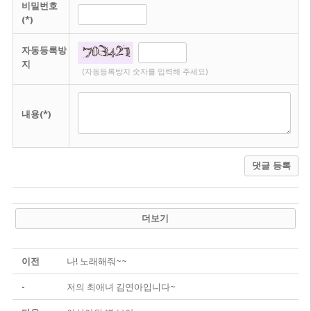
비밀번호
(*)
자동등록방
지
(자동등록방지 숫자를 입력해 주세요)
내용(*)
댓글 등록
더보기
이전
나! 노래해줘~~
-
저의 최애녀 김연아입니다~