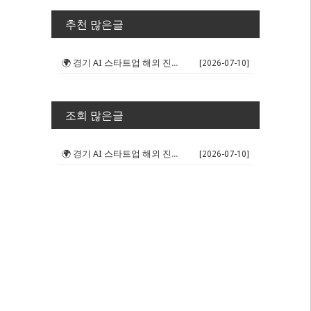
추천 많은글
🌍 경기 AI 스타트업 해외 진출 판...
[2026-07-10]
조회 많은글
🌍 경기 AI 스타트업 해외 진출 판...
[2026-07-10]