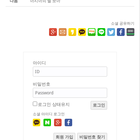
다음
아시아의 별 보아
소셜 공유하기
아이디
비밀번호
로그인 상태유지
로그인
소셜 아이디 로그인
회원 가입
비밀번호 찾기