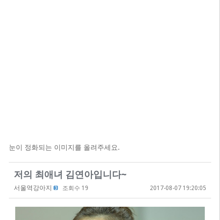
눈이 정화되는 이미지를 올려주세요.
저의 최애녀 김연아입니다~
서울역강아지
조회수 19
2017-08-07 19:20:05