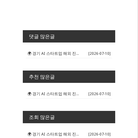
댓글 많은글
🌍 경기 AI 스타트업 해외 진출 판...
[2026-07-10]
추천 많은글
🌍 경기 AI 스타트업 해외 진출 판...
[2026-07-10]
조회 많은글
🌍 경기 AI 스타트업 해외 진출 판...
[2026-07-10]