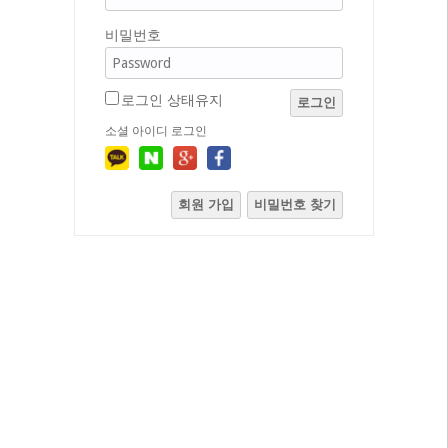
비밀번호
로그인 상태유지
로그인
소셜 아이디 로그인
회원 가입
비밀번호 찾기