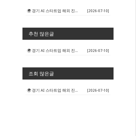
🌍 경기 AI 스타트업 해외 진출 판...
[2026-07-10]
추천 많은글
🌍 경기 AI 스타트업 해외 진출 판...
[2026-07-10]
조회 많은글
🌍 경기 AI 스타트업 해외 진출 판...
[2026-07-10]