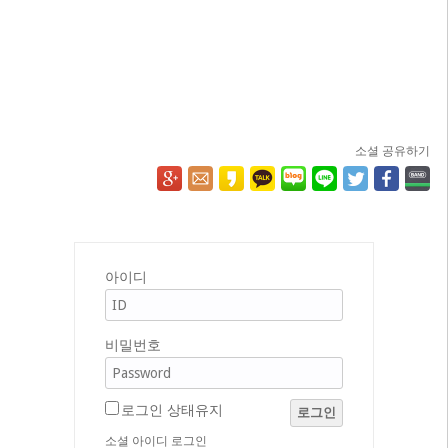
소셜 공유하기
아이디
비밀번호
로그인 상태유지
로그인
소셜 아이디 로그인