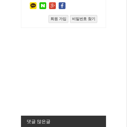
회원 가입
비밀번호 찾기
댓글 많은글