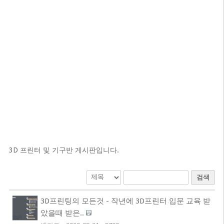
3D 프린터 및 기구반 게시판입니다.
검색
3D프린팅의 모든것 - 작년에 3D프린터 입문 교육 받
았을때 받은..