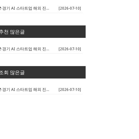
🌍 경기 AI 스타트업 해외 진출 판...
[2026-07-10]
추천 많은글
🌍 경기 AI 스타트업 해외 진출 판...
[2026-07-10]
조회 많은글
🌍 경기 AI 스타트업 해외 진출 판...
[2026-07-10]