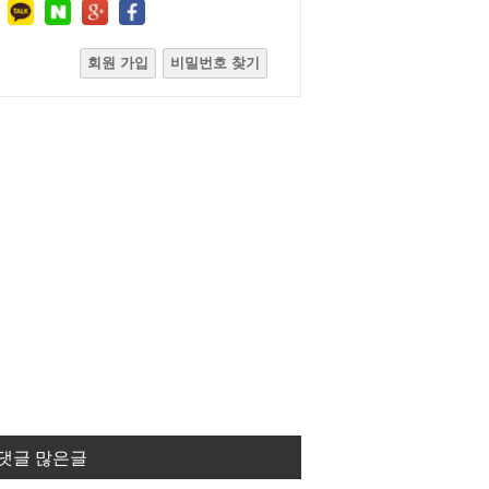
회원 가입
비밀번호 찾기
댓글 많은글