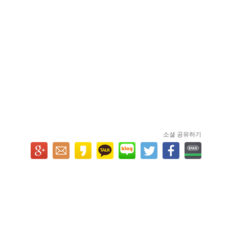
소셜 공유하기