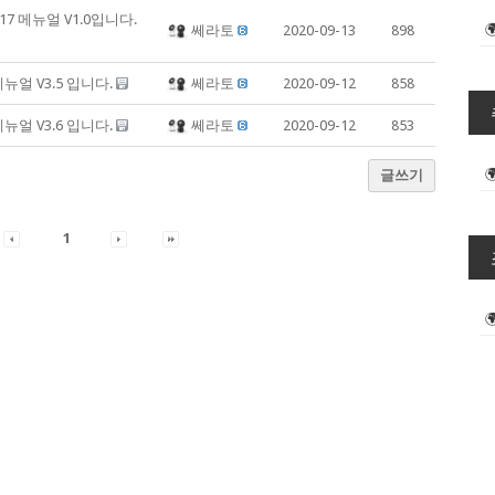
7 메뉴얼 V1.0입니다.
쎄라토
2020-09-13
898
뉴얼 V3.5 입니다.
쎄라토
2020-09-12
858
뉴얼 V3.6 입니다.
쎄라토
2020-09-12
853
글쓰기
1