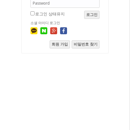
로그인 상태유지
로그인
소셜 아이디 로그인
회원 가입
비밀번호 찾기