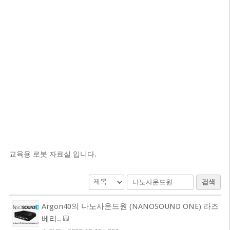
교육용 로봇 자료실 입니다.
검색
Argon40의 나노사운드원 (NANOSOUND ONE) 라즈
베리..