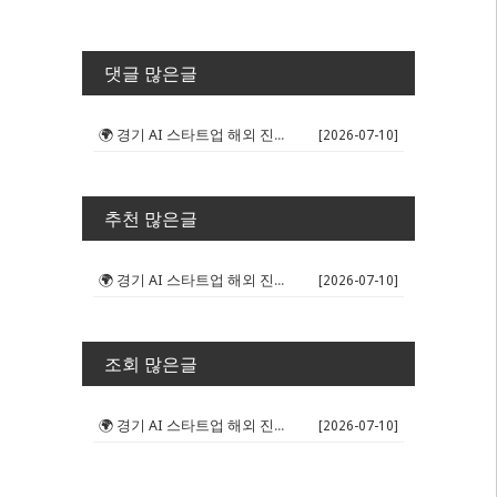
댓글 많은글
🌍 경기 AI 스타트업 해외 진출 판...
[2026-07-10]
추천 많은글
🌍 경기 AI 스타트업 해외 진출 판...
[2026-07-10]
조회 많은글
🌍 경기 AI 스타트업 해외 진출 판...
[2026-07-10]